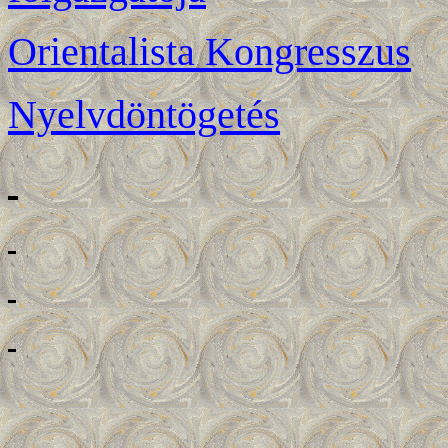
Orientalista Kongresszus
Nyelvdöntögetés